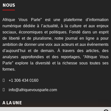
NOUS
Afrique Vous Parle” est une plateforme d’information
numérique dédiée à l’actualité, à la culture et aux enjeux
sociaux, économiques et politiques. Fondé dans un esprit
de liberté et de pluralisme, notre journal en ligne a pour
ambition de donner une voix aux acteurs et aux événements
d’aujourd’hui et de demain. À travers des articles, des
analyses approfondies et des reportages, “Afrique Vous
Parle” explore la diversité et la richesse sous toutes ses
formes.
+1 306 434 0160
info@afriquevousparle.com
A LA UNE