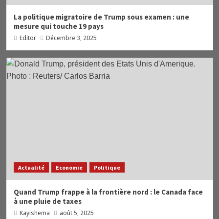
La politique migratoire de Trump sous examen : une
mesure qui touche 19 pays
Editor
Décembre 3, 2025
Actualité
Economie
Politique
Quand Trump frappe à la frontière nord : le Canada face
à une pluie de taxes
Kayishema
août 5, 2025