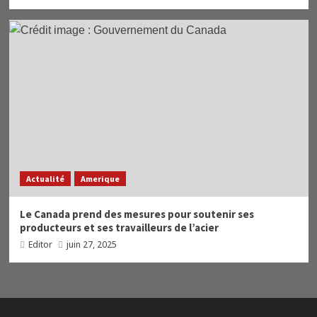
Actualité
Amerique
Le Canada prend des mesures pour soutenir ses
producteurs et ses travailleurs de l’acier
Editor
juin 27, 2025