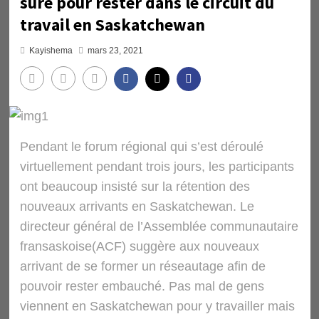
sûre pour rester dans le circuit du
travail en Saskatchewan
Kayishema
mars 23, 2021
Pendant le forum régional qui s’est déroulé
virtuellement pendant trois jours, les participants
ont beaucoup insisté sur la rétention des
nouveaux arrivants en Saskatchewan. Le
directeur général de l’Assemblée communautaire
fransaskoise(ACF) suggère aux nouveaux
arrivant de se former un réseautage afin de
pouvoir rester embauché. Pas mal de gens
viennent en Saskatchewan pour y travailler mais