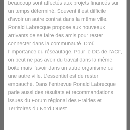
beaucoup sont affectés aux projets financés sur
un temps déterminé. Souvent il est difficile
d’avoir un autre contrat dans la même ville.
Ronald Labrecque propose aux nouveaux
arrivants de se faire des amis pour rester
connecter dans la communauté. D’où
l’importance du réseautage. Pour le DG de l’ACF,
on peut ne pas avoir du travail dans la même
boite mais l’avoir dans un autre organisme ou
une autre ville. L’essentiel est de rester
embauché. Dans l’entrevue Ronald Labrecque
parle aussi des résultats et recommandations
issues du Forum régional des Prairies et
Territoires du Nord-Ouest.