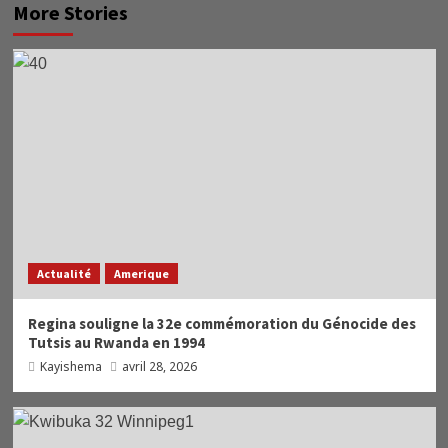
More Stories
Actualité
Amerique
Regina souligne la 32e commémoration du Génocide des
Tutsis au Rwanda en 1994
Kayishema
avril 28, 2026