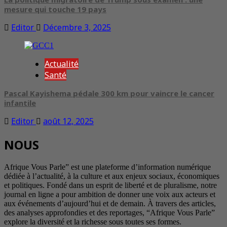
mesure qui touche 19 pays
Editor
Décembre 3, 2025
Actualité
Santé
Pascal Kayishema pédale 300 km pour vaincre le cancer
infantile
Editor
août 12, 2025
NOUS
Afrique Vous Parle” est une plateforme d’information numérique
dédiée à l’actualité, à la culture et aux enjeux sociaux, économiques
et politiques. Fondé dans un esprit de liberté et de pluralisme, notre
journal en ligne a pour ambition de donner une voix aux acteurs et
aux événements d’aujourd’hui et de demain. À travers des articles,
des analyses approfondies et des reportages, “Afrique Vous Parle”
explore la diversité et la richesse sous toutes ses formes.