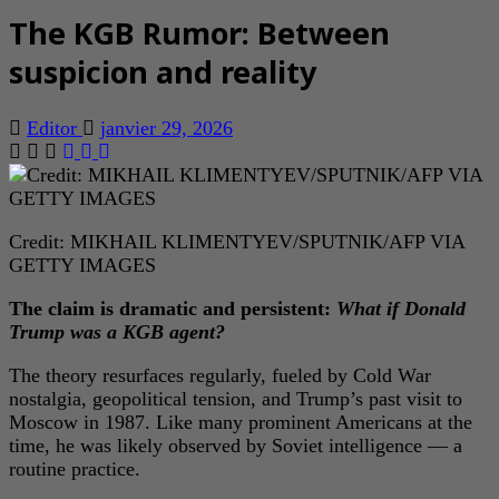
The KGB Rumor: Between
suspicion and reality
Editor
janvier 29, 2026
Credit: MIKHAIL KLIMENTYEV/SPUTNIK/AFP VIA
GETTY IMAGES
The claim is dramatic and persistent:
What if Donald
Trump was a KGB agent?
The theory resurfaces regularly, fueled by Cold War
nostalgia, geopolitical tension, and Trump’s past visit to
Moscow in 1987. Like many prominent Americans at the
time, he was likely observed by Soviet intelligence — a
routine practice.