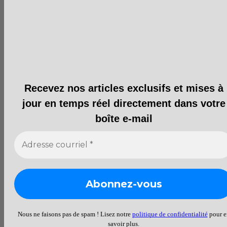
Recevez nos articles exclusifs et mises à
jour en temps réel directement dans votre
boîte e-mail
Nous ne faisons pas de spam ! Lisez notre
politique de confidentialité
pour e
savoir plus.