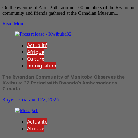
On the evening of April 25th, around 100 members of the Rwandan
community and friends gathered at the Canadian Museum...
Read More
Actualité
Afrique
Culture
Immigration
The Rwandan Community of Manitoba Observes the
Kwibuka 32 Period with Rwanda’s Ambassador to
Canada
Kayishema
avril 22, 2026
Actualité
Afrique