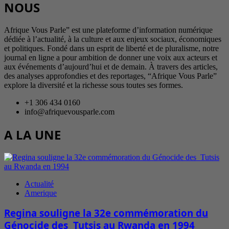
NOUS
Afrique Vous Parle” est une plateforme d’information numérique
dédiée à l’actualité, à la culture et aux enjeux sociaux, économiques
et politiques. Fondé dans un esprit de liberté et de pluralisme, notre
journal en ligne a pour ambition de donner une voix aux acteurs et
aux événements d’aujourd’hui et de demain. À travers des articles,
des analyses approfondies et des reportages, “Afrique Vous Parle”
explore la diversité et la richesse sous toutes ses formes.
+1 306 434 0160
info@afriquevousparle.com
A LA UNE
Actualité
Amerique
Regina souligne la 32e commémoration du
Génocide des Tutsis au Rwanda en 1994