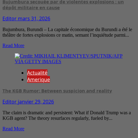
Bujumbura secouée par de violentes explosions : un
dépôt militaire en cause
Editor
mars 31, 2026
Bujumbura, Burundi – La capitale économique du Burundi a été le
théâtre de fortes explosions ce matin, semant l’inquiétude parmi...
Read More
Actualité
Amerique
The KGB Rumor: Between suspicion and reality
Editor
janvier 29, 2026
The claim is dramatic and persistent: What if Donald Trump was a
KGB agent? The theory resurfaces regularly, fueled by...
Read More