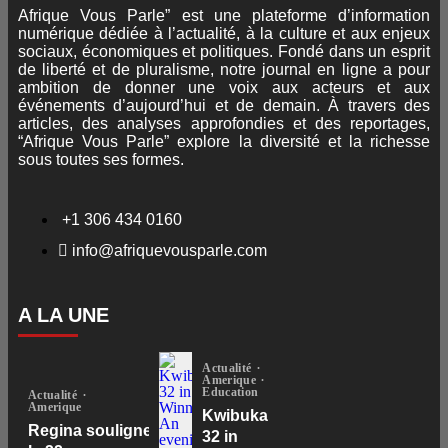
Afrique Vous Parle” est une plateforme d’information
numérique dédiée à l’actualité, à la culture et aux enjeux
sociaux, économiques et politiques. Fondé dans un esprit
de liberté et de pluralisme, notre journal en ligne a pour
ambition de donner une voix aux acteurs et aux
événements d’aujourd’hui et de demain. À travers des
articles, des analyses approfondies et des reportages,
“Afrique Vous Parle” explore la diversité et la richesse
sous toutes ses formes.
+1 306 434 0160
info@afriquevousparle.com
A LA UNE
Actualité
Amerique
Education
Actualité
Amerique
Kwibuka
Regina souligne
32 in