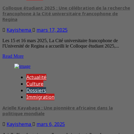
Colloque étudiant 2025 : Une célébration de la recherche
francophone à la Cité universitaire francophone de
Regina
Kayishema
mars 17, 2025
Les 15 et 16 mars 2025, La Cité universitaire francophone de
l'Université de Regina a accueilli le Colloque étudiant 2025,...
Read More
Actualité
Culture
Dossiers
Immigration
Arielle Kayabaga : Une pionnière africaine dans la
politique mondiale
Kayishema
mars 6, 2025