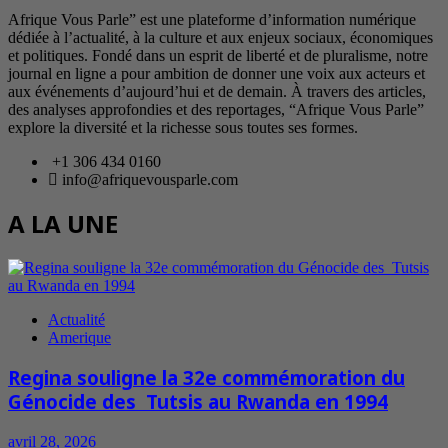
Afrique Vous Parle” est une plateforme d’information numérique
dédiée à l’actualité, à la culture et aux enjeux sociaux, économiques
et politiques. Fondé dans un esprit de liberté et de pluralisme, notre
journal en ligne a pour ambition de donner une voix aux acteurs et
aux événements d’aujourd’hui et de demain. À travers des articles,
des analyses approfondies et des reportages, “Afrique Vous Parle”
explore la diversité et la richesse sous toutes ses formes.
+1 306 434 0160
info@afriquevousparle.com
A LA UNE
Actualité
Amerique
Regina souligne la 32e commémoration du
Génocide des Tutsis au Rwanda en 1994
avril 28, 2026