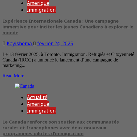
Amerique
Immigration
Expérience Internationale Canada : Une campagne
immersive pour inciter les jeunes Canadiens à explorer le
monde
Kayishema
février 24, 2025
Le 13 février 2025, à Toronto, Immigration, Réfugiés et Citoyenneté
Canada (IRCC) a annoncé le lancement d’une campagne de
marketing...
Read More
Actualité
Amerique
Immigration
Le Canada renforce son soutien aux communautés
rurales et francophones avec deux nouveaux
programmes pilotes d’immigration