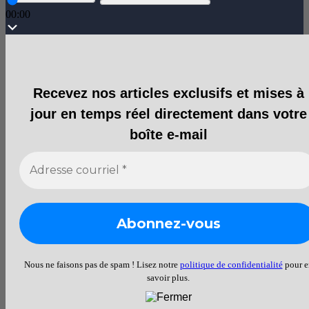
00:00
Recevez nos articles exclusifs et mises à
jour en temps réel directement dans votre
boîte e-mail
Nous ne faisons pas de spam ! Lisez notre
politique de confidentialité
pour e
savoir plus.