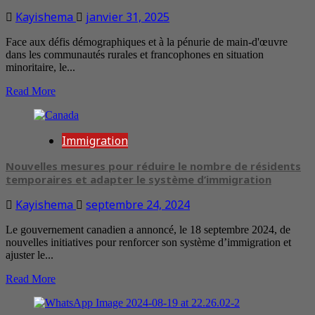
Kayishema
janvier 31, 2025
Face aux défis démographiques et à la pénurie de main-d'œuvre
dans les communautés rurales et francophones en situation
minoritaire, le...
Read More
Immigration
Nouvelles mesures pour réduire le nombre de résidents
temporaires et adapter le système d’immigration
Kayishema
septembre 24, 2024
Le gouvernement canadien a annoncé, le 18 septembre 2024, de
nouvelles initiatives pour renforcer son système d’immigration et
ajuster le...
Read More