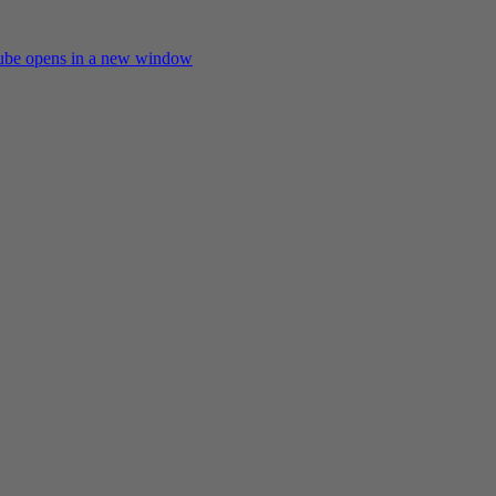
ube
opens in a new window