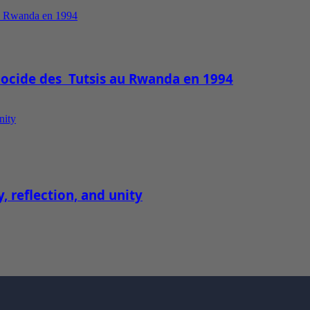
ocide des Tutsis au Rwanda en 1994
 reflection, and unity