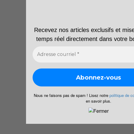
Recevez nos articles exclusifs et mise
temps réel directement dans votre bo
Nous ne faisons pas de spam ! Lisez notre
politique de co
en savoir plus.