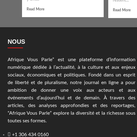
restent...
Read More
Read More
NOUS
Afrique Vous Parle” est une plateforme d’information
numérique dédiée à l’actualité, à la culture et aux enjeux
sociaux, économiques et politiques. Fondé dans un esprit
de liberté et de pluralisme, notre journal en ligne a pour
ambition de donner une voix aux acteurs et aux
événements d’aujourd’hui et de demain. À travers des
articles, des analyses approfondies et des reportages,
“Afrique Vous Parle” explore la diversité et la richesse sous
toutes ses formes.
+1 306 434 0160