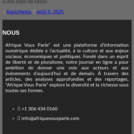
à une pluie de taxes
Kayishema
août 5, 2025
NOUS
Afrique Vous Parle” est une plateforme d’information
numérique dédiée à l’actualité, à la culture et aux enjeux
sociaux, économiques et politiques. Fondé dans un esprit
de liberté et de pluralisme, notre journal en ligne a pour
ambition de donner une voix aux acteurs et aux
événements d’aujourd’hui et de demain. À travers des
articles, des analyses approfondies et des reportages,
“Afrique Vous Parle” explore la diversité et la richesse sous
toutes ses formes.
+1 306 434 0160
info@afriquevousparle.com