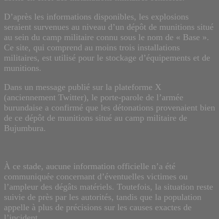
D’après les informations disponibles, les explosions
seraient survenues au niveau d’un dépôt de munitions situé
au sein du camp militaire connu sous le nom de « Base ».
Ce site, qui comprend au moins trois installations
militaires, est utilisé pour le stockage d’équipements et de
munitions.
Dans un message publié sur la plateforme X
(anciennement Twitter), le porte-parole de l’armée
burundaise a confirmé que les détonations provenaient bien
de ce dépôt de munitions situé au camp militaire de
Bujumbura.
À ce stade, aucune information officielle n’a été
communiquée concernant d’éventuelles victimes ou
l’ampleur des dégâts matériels. Toutefois, la situation reste
suivie de près par les autorités, tandis que la population
appelle à plus de précisions sur les causes exactes de
l’incident.