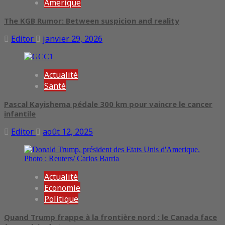
Amerique
The KGB Rumor: Between suspicion and reality
Editor
janvier 29, 2026
Actualité
Santé
Pascal Kayishema pédale 300 km pour vaincre le cancer
infantile
Editor
août 12, 2025
Actualité
Economie
Politique
Quand Trump frappe à la frontière nord : le Canada face