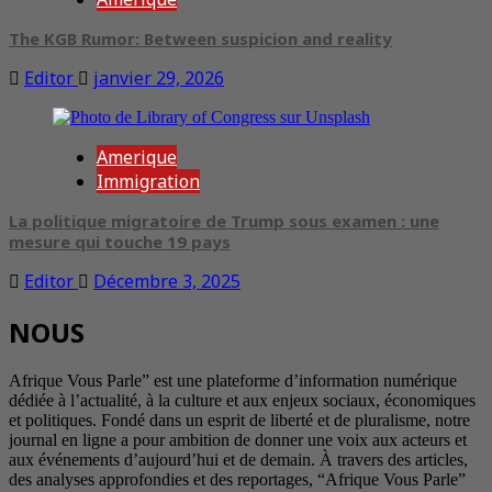
The KGB Rumor: Between suspicion and reality
Editor
janvier 29, 2026
Amerique
Immigration
La politique migratoire de Trump sous examen : une
mesure qui touche 19 pays
Editor
Décembre 3, 2025
NOUS
Afrique Vous Parle” est une plateforme d’information numérique
dédiée à l’actualité, à la culture et aux enjeux sociaux, économiques
et politiques. Fondé dans un esprit de liberté et de pluralisme, notre
journal en ligne a pour ambition de donner une voix aux acteurs et
aux événements d’aujourd’hui et de demain. À travers des articles,
des analyses approfondies et des reportages, “Afrique Vous Parle”