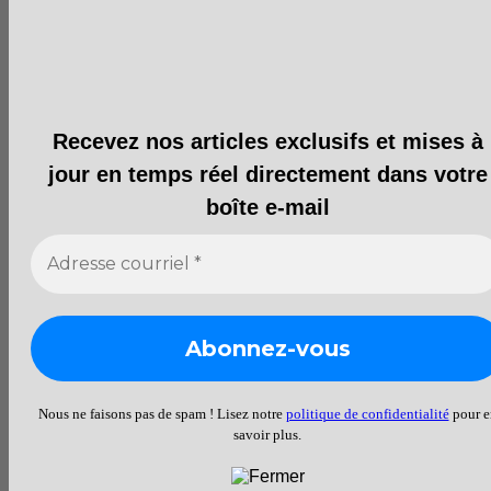
Recevez nos articles exclusifs et mises à
jour en temps réel directement dans votre
boîte e-mail
Nous ne faisons pas de spam ! Lisez notre
politique de confidentialité
pour e
savoir plus.