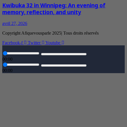
Kwibuka 32 in Winnipeg: An evening of
memory, reflection, and unity
avril 27, 2026
Copyright Afiquevousparle 2025| Tous droits réservés
Facebook-f
Twitter
Youtube
00:00
00:00