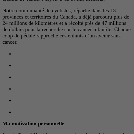
Notre communauté de cyclistes, répartie dans les 13
provinces et territoires du Canada, a déjà parcouru plus de
24 millions de kilomètres et a récolté près de 47 millions
de dollars pour la recherche sur le cancer infantile. Chaque
coup de pédale rapproche ces enfants d’un avenir sans
cancer.
Ma motivation personnelle