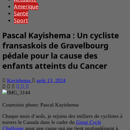
Amerique
Santé
Sport
Pascal Kayishema : Un cycliste
fransaskois de Gravelbourg
pédale pour la cause des
enfants atteints du Cancer
Kayishema
août 13, 2024
Courtoisie photo: Pascal Kayishema
Chaque mois d’août, je rejoins des milliers de cyclistes à
travers le Canada dans le cadre du
Great Cycle
Challenge
pour une cause qui me tient profondément à