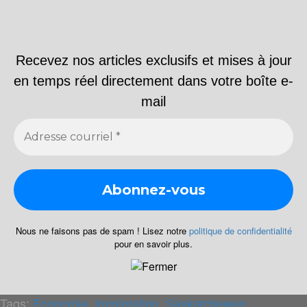
Recevez nos articles exclusifs et mises à jour
en temps réel directement dans votre boîte e-
mail
Nous ne faisons pas de spam ! Lisez notre
politique de confidentialité
pour en savoir plus.
Tags:
Economie
,
Immigration
,
Saskatchewan