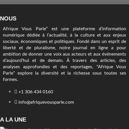
NOUS
Afrique Vous Parle” est une plateforme d’information
numérique dédiée à l’actualité, à la culture et aux enjeux
sociaux, économiques et politiques. Fondé dans un esprit de
liberté et de pluralisme, notre journal en ligne a pour
ambition de donner une voix aux acteurs et aux événements
d’aujourd’hui et de demain. À travers des articles, des
analyses approfondies et des reportages, “Afrique Vous
Parle” explore la diversité et la richesse sous toutes ses
formes.
+1 306 434 0160
info@afriquevousparle.com
A LA UNE