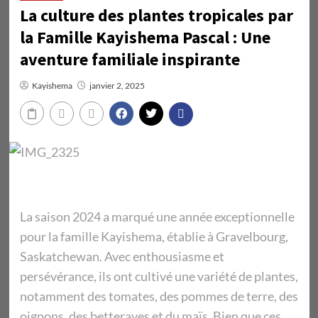
La culture des plantes tropicales par
la Famille Kayishema Pascal : Une
aventure familiale inspirante
Kayishema
janvier 2, 2025
La saison 2024 a marqué une année exceptionnelle
pour la famille Kayishema, établie à Gravelbourg,
Saskatchewan. Avec enthousiasme et
persévérance, ils ont cultivé une variété de plantes,
notamment des tomates, des pommes de terre, des
oignons, des betteraves et du maïs. Bien que ces