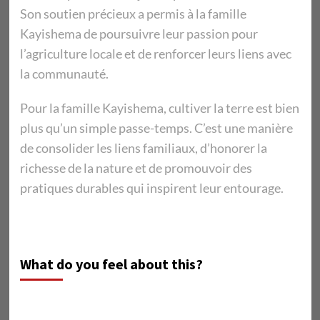
Son soutien précieux a permis à la famille
Kayishema de poursuivre leur passion pour
l’agriculture locale et de renforcer leurs liens avec
la communauté.
Pour la famille Kayishema, cultiver la terre est bien
plus qu’un simple passe-temps. C’est une manière
de consolider les liens familiaux, d’honorer la
richesse de la nature et de promouvoir des
pratiques durables qui inspirent leur entourage.
What do you feel about this?