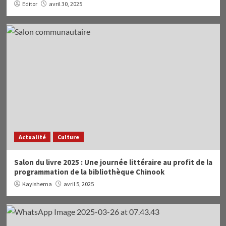
Editor
avril 30, 2025
Actualité
Culture
Salon du livre 2025 : Une journée littéraire au profit de la
programmation de la bibliothèque Chinook
Kayishema
avril 5, 2025