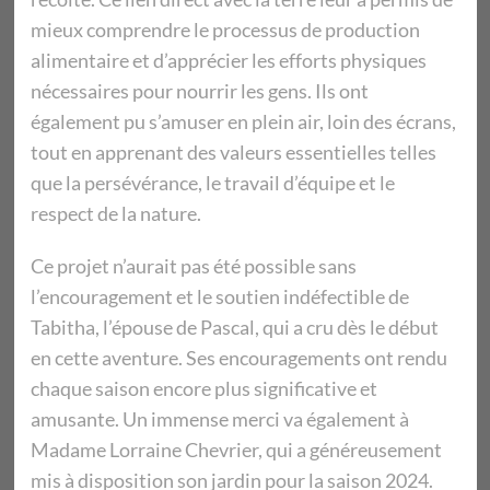
mieux comprendre le processus de production
alimentaire et d’apprécier les efforts physiques
nécessaires pour nourrir les gens. Ils ont
également pu s’amuser en plein air, loin des écrans,
tout en apprenant des valeurs essentielles telles
que la persévérance, le travail d’équipe et le
respect de la nature.
Ce projet n’aurait pas été possible sans
l’encouragement et le soutien indéfectible de
Tabitha, l’épouse de Pascal, qui a cru dès le début
en cette aventure. Ses encouragements ont rendu
chaque saison encore plus significative et
amusante. Un immense merci va également à
Madame Lorraine Chevrier, qui a généreusement
mis à disposition son jardin pour la saison 2024.