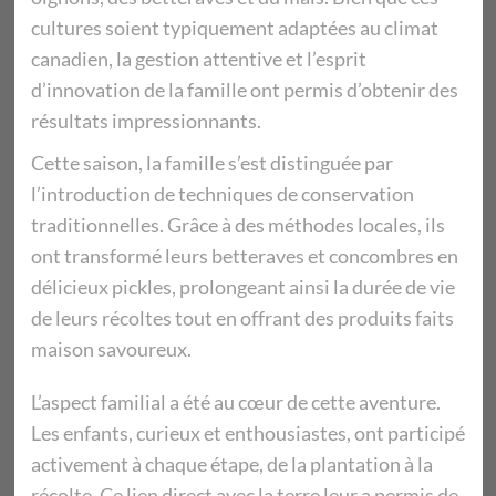
cultures soient typiquement adaptées au climat
canadien, la gestion attentive et l’esprit
d’innovation de la famille ont permis d’obtenir des
résultats impressionnants.
Cette saison, la famille s’est distinguée par
l’introduction de techniques de conservation
traditionnelles. Grâce à des méthodes locales, ils
ont transformé leurs betteraves et concombres en
délicieux pickles, prolongeant ainsi la durée de vie
de leurs récoltes tout en offrant des produits faits
maison savoureux.
L’aspect familial a été au cœur de cette aventure.
Les enfants, curieux et enthousiastes, ont participé
activement à chaque étape, de la plantation à la
récolte. Ce lien direct avec la terre leur a permis de