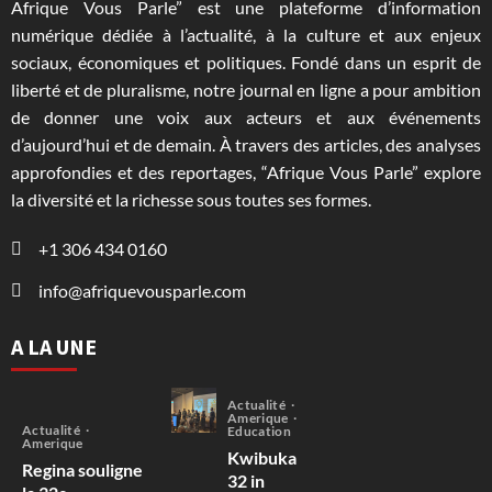
Afrique Vous Parle” est une plateforme d’information
numérique dédiée à l’actualité, à la culture et aux enjeux
sociaux, économiques et politiques. Fondé dans un esprit de
liberté et de pluralisme, notre journal en ligne a pour ambition
de donner une voix aux acteurs et aux événements
d’aujourd’hui et de demain. À travers des articles, des analyses
approfondies et des reportages, “Afrique Vous Parle” explore
la diversité et la richesse sous toutes ses formes.
+1 306 434 0160
info@afriquevousparle.com
A LA UNE
Actualité
Amerique
Actualité
Education
Amerique
Kwibuka
Regina souligne
32 in