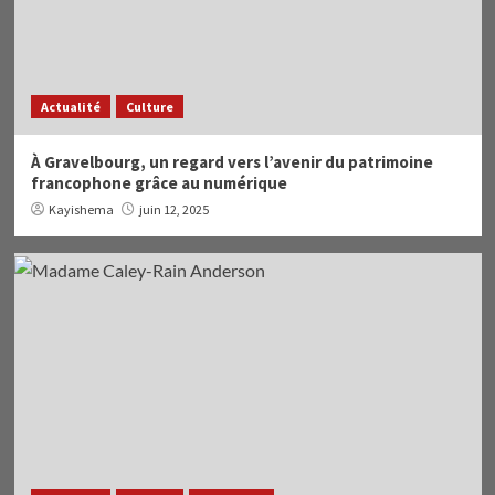
Actualité
Culture
À Gravelbourg, un regard vers l’avenir du patrimoine
francophone grâce au numérique
Kayishema
juin 12, 2025