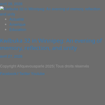
avril 28, 2026
Actualité
Amerique
Education
Kwibuka 32 in Winnipeg: An evening of
memory, reflection, and unity
avril 27, 2026
Copyright Afiquevousparle 2025| Tous droits réservés
Facebook-f
Twitter
Youtube