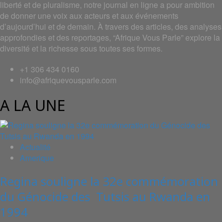
liberté et de pluralisme, notre journal en ligne a pour ambition
de donner une voix aux acteurs et aux événements
d’aujourd’hui et de demain. À travers des articles, des analyses
approfondies et des reportages, “Afrique Vous Parle” explore la
diversité et la richesse sous toutes ses formes.
+1 306 434 0160
info@afriquevousparle.com
A LA UNE
Actualité
Amerique
Regina souligne la 32e commémoration
du Génocide des Tutsis au Rwanda en
1994