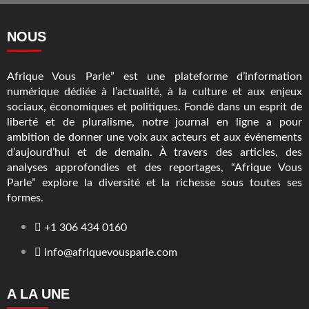
NOUS
Afrique Vous Parle” est une plateforme d’information
numérique dédiée à l’actualité, à la culture et aux enjeux
sociaux, économiques et politiques. Fondé dans un esprit de
liberté et de pluralisme, notre journal en ligne a pour
ambition de donner une voix aux acteurs et aux événements
d’aujourd’hui et de demain. À travers des articles, des
analyses approfondies et des reportages, “Afrique Vous
Parle” explore la diversité et la richesse sous toutes ses
formes.
+1 306 434 0160
info@afriquevousparle.com
A LA UNE