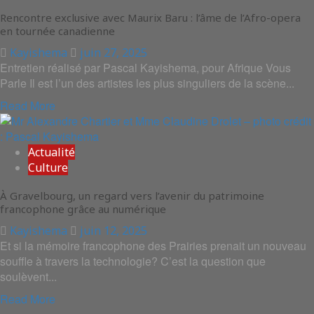
Rencontre exclusive avec Maurix Baru : l’âme de l’Afro-opera
en tournée canadienne
Kayishema
juin 27, 2025
Entretien réalisé par Pascal Kayishema, pour Afrique Vous
Parle Il est l’un des artistes les plus singuliers de la scène...
Read More
Actualité
Culture
À Gravelbourg, un regard vers l’avenir du patrimoine
francophone grâce au numérique
Kayishema
juin 12, 2025
Et si la mémoire francophone des Prairies prenait un nouveau
souffle à travers la technologie? C’est la question que
soulèvent...
Read More