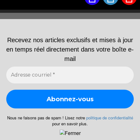
Recevez nos articles exclusifs et mises à jour
en temps réel directement dans votre boîte e-
mail
Nous ne faisons pas de spam ! Lisez notre
politique de confidentialité
pour en savoir plus.