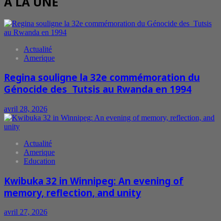
A LA UNE
Actualité
Amerique
Regina souligne la 32e commémoration du
Génocide des Tutsis au Rwanda en 1994
avril 28, 2026
Actualité
Amerique
Education
Kwibuka 32 in Winnipeg: An evening of
memory, reflection, and unity
avril 27, 2026