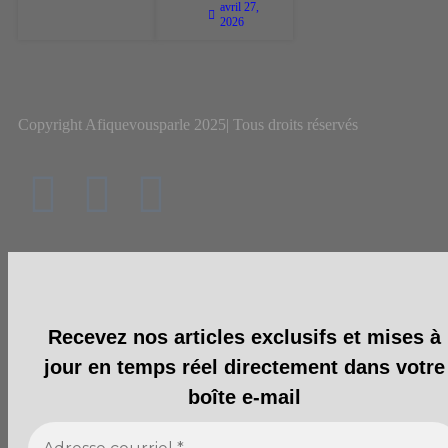
avril 27,
2026
Copyright Afiquevousparle 2025| Tous droits réservés
Recevez nos articles exclusifs et mises à
jour en temps réel directement dans votre
boîte e-mail