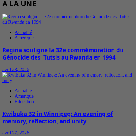
A LA UNE
Actualité
Amerique
Regina souligne la 32e commémoration du
Génocide des Tutsis au Rwanda en 1994
avril 28, 2026
Actualité
Amerique
Education
Kwibuka 32 in Winnipeg: An evening of
memory, reflection, and unity
avril 27, 2026