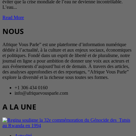
éviter que la crise mondiale de l’eau ne devienne incontrôlable.
L’eau...
Read More
NOUS
Afrique Vous Parle” est une plateforme d’information numérique
dédiée à l’actualité, à la culture et aux enjeux sociaux, économiques
et politiques. Fondé dans un esprit de liberté et de pluralisme, notre
journal en ligne a pour ambition de donner une voix aux acteurs et
aux événements d’aujourd’hui et de demain. À travers des articles,
des analyses approfondies et des reportages, “Afrique Vous Parle”
explore la diversité et la richesse sous toutes ses formes.
+1 306 434 0160
info@afriquevousparle.com
A LA UNE
Actualité