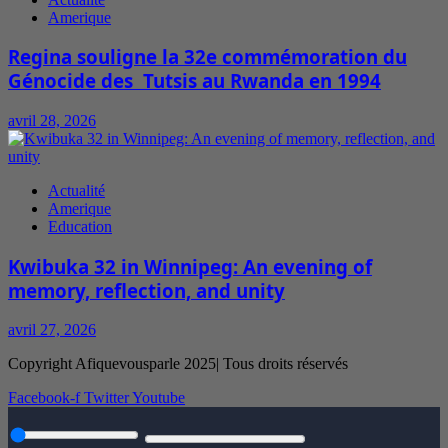
Amerique
Regina souligne la 32e commémoration du
Génocide des Tutsis au Rwanda en 1994
avril 28, 2026
Actualité
Amerique
Education
Kwibuka 32 in Winnipeg: An evening of
memory, reflection, and unity
avril 27, 2026
Copyright Afiquevousparle 2025| Tous droits réservés
Facebook-f
Twitter
Youtube