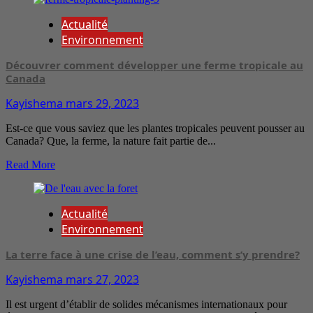
Actualité
Environnement
Découvrer comment développer une ferme tropicale au
Canada
Kayishema
mars 29, 2023
Est-ce que vous saviez que les plantes tropicales peuvent pousser au
Canada? Que, la ferme, la nature fait partie de...
Read More
Actualité
Environnement
La terre face à une crise de l’eau, comment s’y prendre?
Kayishema
mars 27, 2023
Il est urgent d’établir de solides mécanismes internationaux pour