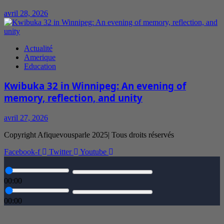
avril 28, 2026
Actualité
Amerique
Education
Kwibuka 32 in Winnipeg: An evening of
memory, reflection, and unity
avril 27, 2026
Copyright Afiquevousparle 2025| Tous droits réservés
Facebook-f
Twitter
Youtube
00:00
00:00