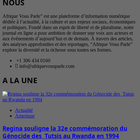
NOUS
Afrique Vous Parle” est une plateforme d’information numérique
dédiée à l’actualité, à la culture et aux enjeux sociaux, économiques
et politiques. Fondé dans un esprit de liberté et de pluralisme, notre
journal en ligne a pour ambition de donner une voix aux acteurs et
aux événements d’aujourd’hui et de demain. À travers des articles,
des analyses approfondies et des reportages, “Afrique Vous Parle”
explore la diversité et la richesse sous toutes ses formes.
+1 306 434 0160
info@afriquevousparle.com
A LA UNE
Actualité
Amerique
Regina souligne la 32e commémoration du
Génocide des Tutsis au Rwanda en 1994