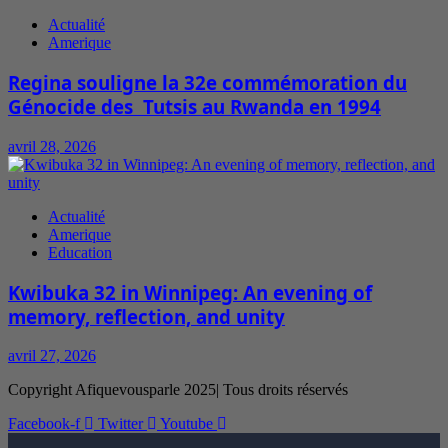
Actualité
Amerique
Regina souligne la 32e commémoration du
Génocide des Tutsis au Rwanda en 1994
avril 28, 2026
Actualité
Amerique
Education
Kwibuka 32 in Winnipeg: An evening of
memory, reflection, and unity
avril 27, 2026
Copyright Afiquevousparle 2025| Tous droits réservés
Facebook-f
Twitter
Youtube